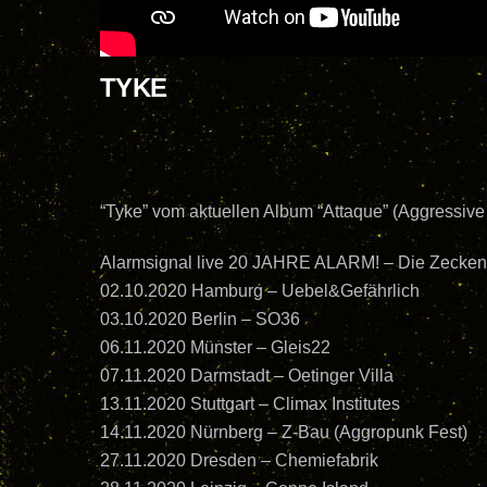
TYKE
“Tyke” vom aktuellen Album “Attaque” (Aggressive
Alarmsignal live 20 JAHRE ALARM! – Die Zecken
02.10.2020 Hamburg – Uebel&Gefährlich
03.10.2020 Berlin – SO36
06.11.2020 Münster – Gleis22
07.11.2020 Darmstadt – Oetinger Villa
13.11.2020 Stuttgart – Climax Institutes
14.11.2020 Nürnberg – Z-Bau (Aggropunk Fest)
27.11.2020 Dresden – Chemiefabrik