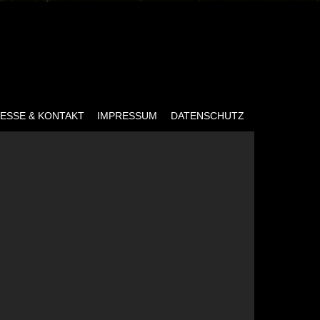
ESSE & KONTAKT
IMPRESSUM
DATENSCHUTZ