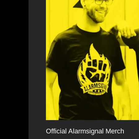
Official Alarmsignal Merch