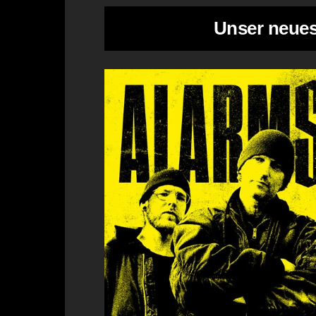
Unser neue