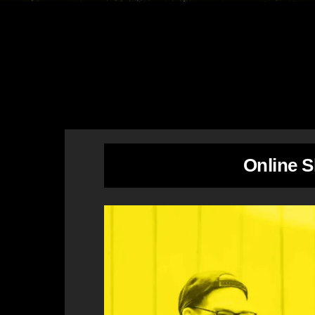
Online 