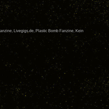
Fanzine, Livegigs.de, Plastic Bomb Fanzine, Kein