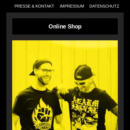
PRESSE & KONTAKT
IMPRESSUM
DATENSCHUTZ
Online Shop