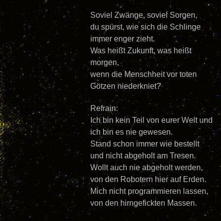
Soviel Zwänge, soviel Sorgen,
du spürst, wie sich die Schlinge
immer enger zieht.
Was heißt Zukunft, was heißt
morgen,
wenn die Menschheit vor toten
Götzen niederkniet?
Refrain:
Ich bin kein Teil von eurer Welt und
ich bin es nie gewesen.
Stand schon immer wie bestellt
und nicht abgeholt am Tresen.
Wollt auch nie abgeholt werden,
von den Robotern hier auf Erden.
Mich nicht programmieren lassen,
von den hirngefickten Massen.