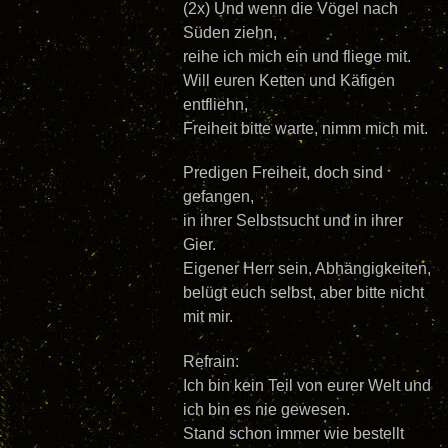
(2x)
Und wenn die Vögel nach
Süden ziehn,
reihe ich mich ein und fliege mit.
Will euren Ketten und Käfigen
entfliehn,
Freiheit bitte warte, nimm mich mit.
Predigen Freiheit, doch sind
gefangen,
in ihrer Selbstsucht und in ihrer
Gier.
Eigener Herr sein, Abhängigkeiten,
belügt euch selbst, aber bitte nicht
mit mir.
Refrain:
Ich bin kein Teil von eurer Welt und
ich bin es nie gewesen.
Stand schon immer wie bestellt