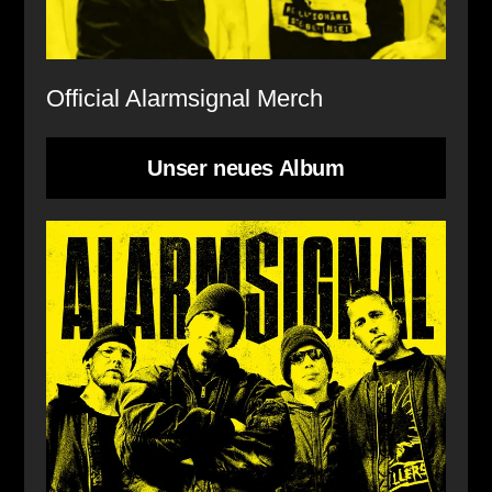
Official Alarmsignal Merch
Unser neues Album