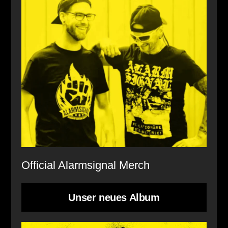
Official Alarmsignal Merch
Unser neues Album