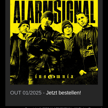
OUT 01/2025 -
Jetzt bestellen!