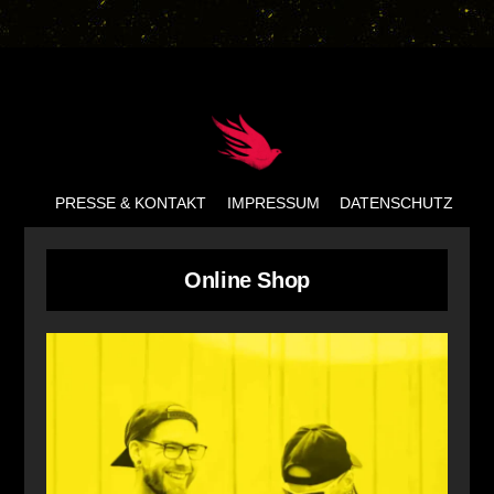
Back
To
Top
PRESSE & KONTAKT
IMPRESSUM
DATENSCHUTZ
Online Shop