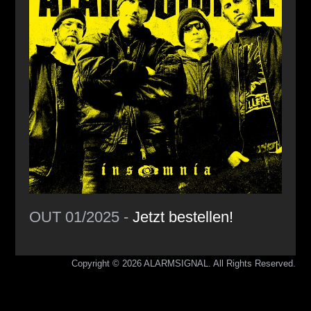
OUT 01/2025 -
Jetzt bestellen!
Copyright © 2026 ALARMSIGNAL. All Rights Reserved.