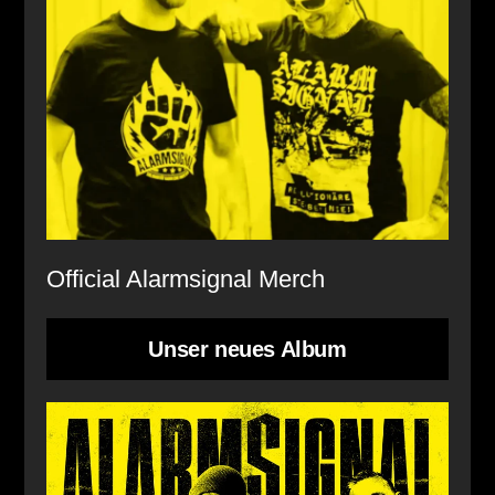
Official Alarmsignal Merch
Unser neues Album